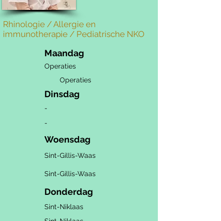
Rhinologie / Allergie en
immunotherapie / Pediatrische NKO
Maandag
Operaties
Operaties
Dinsdag
-
-
Woensdag
Sint-Gillis-Waas
Sint-
Gillis-Waas
Donderdag
Sint-Niklaas