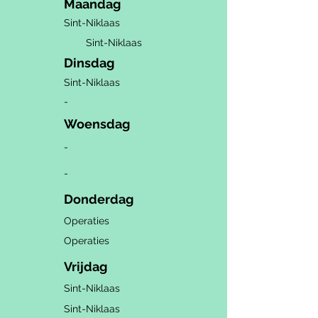
Maandag
Sint-Niklaas
Sint-Niklaas
Dinsdag
Sint-Niklaas
-
Woensdag
-
-
Donderdag
Operaties
Operaties
Vrijdag
Sint-Niklaas
Sint-Niklaas