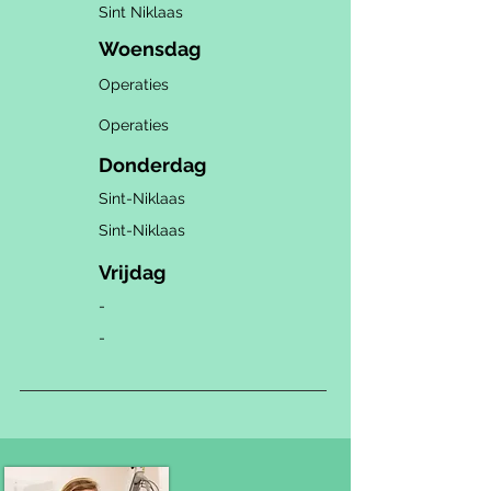
Sint Niklaas
Woensdag
Operaties
Operaties
Donderdag
Sint-Niklaas
Sint-Niklaas
Vrijdag
-
-