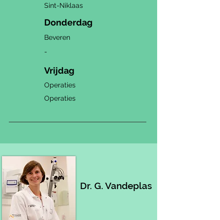
Sint-Niklaas
Donderdag
Beveren
-
Vrijdag
Operaties
Operaties
Dr. G. Vandeplas