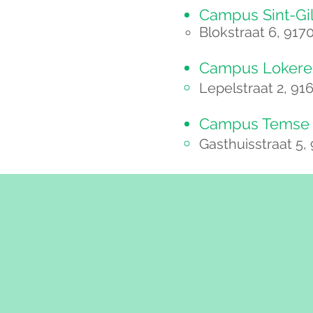
Campus Sint-Gil
Blokstraat 6, 9170 
Campus Lokere
Lepelstraat 2, 91
Campus Temse​
Gasthuisstraat 5,