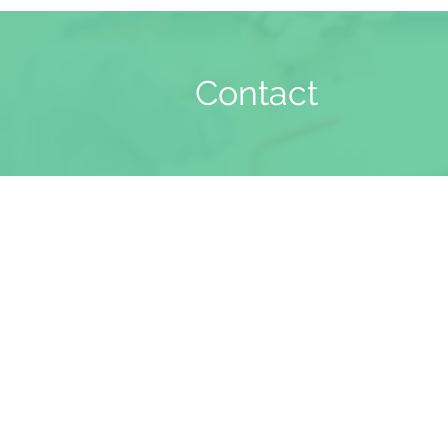
Contact